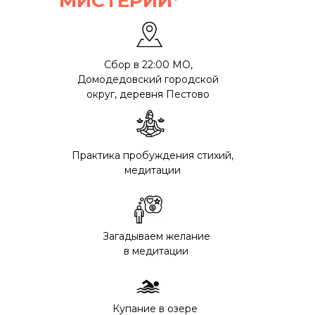
МИСТЕРИИ*
Сбор в 22:00 МО,
Домодедовский городской
округ, деревня Пестово
Практика пробуждения стихий,
медитации
Загадываем желание
в медитации
Купание в озере