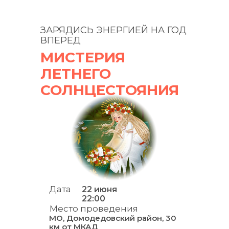
ЗАРЯДИСЬ ЭНЕРГИЕЙ НА ГОД
ВПЕРЕД
МИСТЕРИЯ
ЛЕТНЕГО
СОЛНЦЕСТОЯНИЯ
Дата
22 июня
22:00
Место проведения
МО, Домодедовский район, 30
км от МКАД