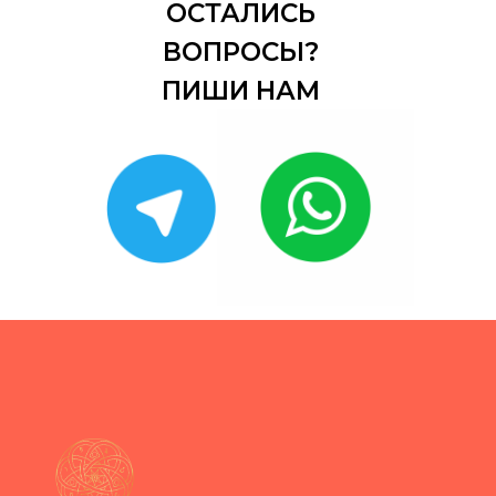
ОСТАЛИСЬ
ВОПРОСЫ?
ПИШИ НАМ