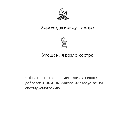
Хороводы вокруг костра
Угощения возле костра
*абсолютно все этапы мистерии являются
добровольными. Вы можете их пропускать по
своему усмотрению