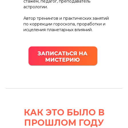
стажем, педагог, преподаватель
астрологии.
Автор тренингов и практических занятий
по коррекции гороскопа, проработки и
исцеления планетарных влияний.
КАК ЭТО БЫЛО В
ПРОШЛОМ ГОДУ