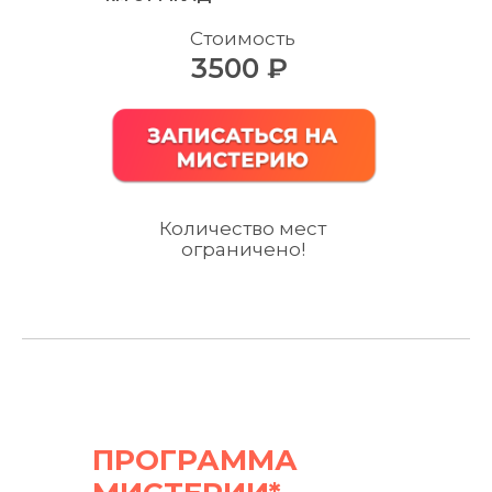
Стоимость
3500 ₽
Количество мест
ограничено!
ПРОГРАММА