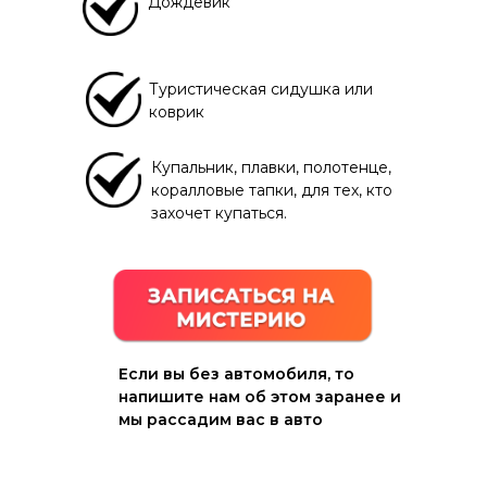
Дождевик
Туристическая сидушка или
коврик
Купальник, плавки, полотенце,
коралловые тапки, для тех, кто
захочет купаться.
Если вы без автомобиля, то
напишите нам об этом заранее и
мы рассадим вас в авто