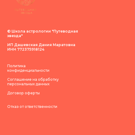
© Школа астрологии "Путеводная
звезда"
ИП Дашевская Дания Маратовна
ИНН 772375918124
Политика
конфиденциальности
Соглашение на обработку
персональных данных
Договор оферты
Отказ от ответственности