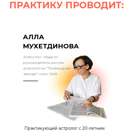
ПРАКТИКУ ПРОВОДИТ:
АЛЛА
МУХЕТДИНОВА
Астролог, педагог,
руководитель школы
астрологии "Путеводная
звезда", член ISAR
Практикующий астролог с 20-летним