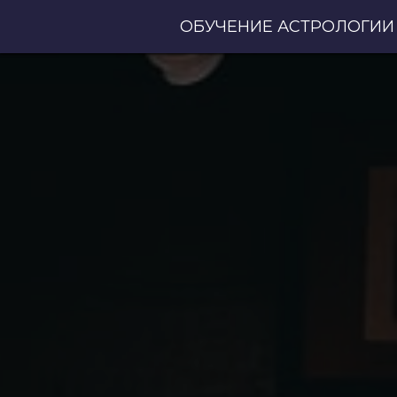
ОБУЧЕНИЕ АСТРОЛОГИИ