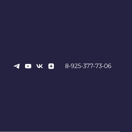
8-925-377-73-06