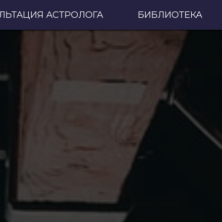
ЛЬТАЦИЯ АСТРОЛОГА
БИБЛИОТЕКА