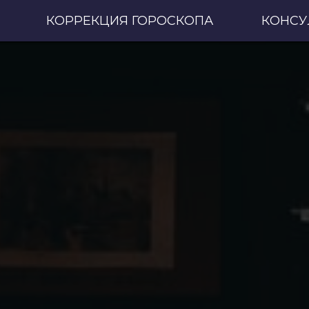
КОРРЕКЦИЯ ГОРОСКОПА
КОНСУ