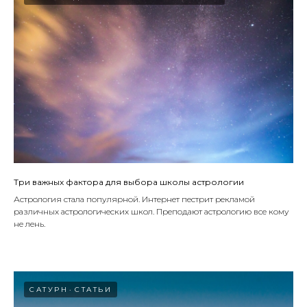
Три важных фактора для выбора школы астрологии
Астрология стала популярной. Интернет пестрит рекламой
различных астрологических школ. Преподают астрологию все кому
не лень.
САТУРН
СТАТЬИ