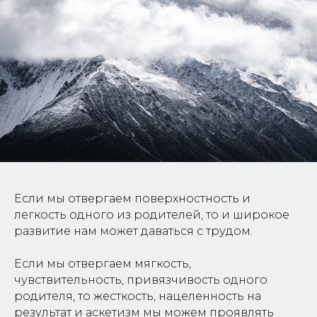
Если мы отвергаем поверхностность и
легкость одного из родителей, то и широкое
развитие нам может даваться с трудом.
⠀
Если мы отвергаем мягкость,
чувствительность, привязчивость одного
родителя, то жесткость, нацеленность на
результат и аскетизм мы можем проявлять