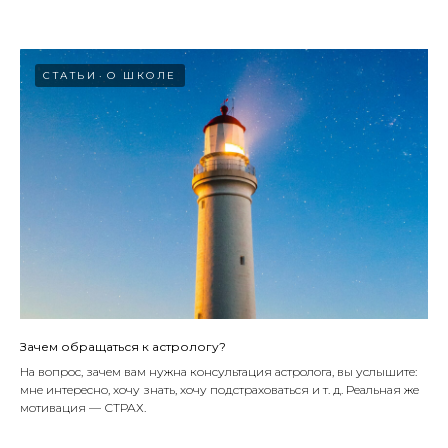
СТАТЬИ
О ШКОЛЕ
Зачем обращаться к астрологу?
На вопрос, зачем вам нужна консультация астролога, вы услышите:
мне интересно, хочу знать, хочу подстраховаться и т. д. Реальная же
мотивация — СТРАХ.