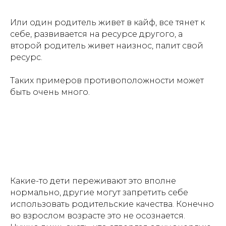
Или один родитель живет в кайф, все тянет к
себе, развивается на ресурсе другого, а
второй родитель живет наизнос, палит свой
ресурс.
⠀
Таких примеров противоположности может
быть очень много.
Какие-то дети переживают это вполне
нормально, другие могут запретить себе
использовать родительские качества. Конечно
во взрослом возрасте это не осознается.