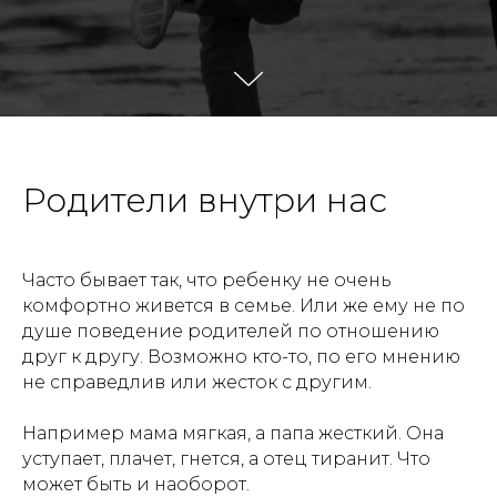
Родители внутри нас
Часто бывает так, что ребенку не очень
комфортно живется в семье. Или же ему не по
душе поведение родителей по отношению
друг к другу. Возможно кто-то, по его мнению
не справедлив или жесток с другим.
⠀
Например мама мягкая, а папа жесткий. Она
уступает, плачет, гнется, а отец тиранит. Что
может быть и наоборот.