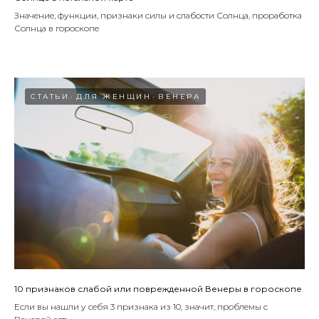
Значение, функции, признаки силы и слабости Солнца, проработка
Солнца в гороскопе
СТАТЬИ
ДЛЯ ЖЕНЩИН
ВЕНЕРА
10 признаков слабой или поврежденной Венеры в гороскопе
Если вы нашли у себя 3 признака из 10, значит, проблемы с