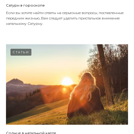
Сатурн в гороскопе
Если вы хотите найти ответы на серьезные вопросы, поставленные
передним жизнью, Вам следует уделить пристальное внимание
натальному Сатурну.
СТАТЬИ
Солнце в натальной карте