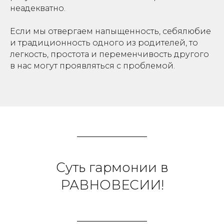
неадекватно.
⠀
Если мы отвергаем напыщенность, себялюбие
и традиционность одного из родителей, то
легкость, простота и переменчивость другого
в нас могут проявляться с проблемой.
Суть гармонии в
РАВНОВЕСИИ!