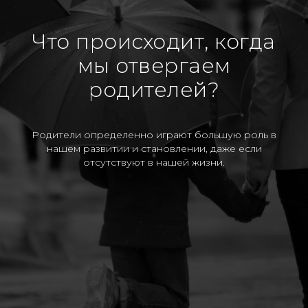
Что происходит, когда
мы отвергаем
родителей?
Родители определенно играют большую роль в
нашем развитии и становлении, даже если
отсутствуют в нашей жизни.