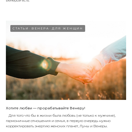
Венерой есть.
СТАТЬИ
ВЕНЕРА
ДЛЯ ЖЕНЩИН
Хотите любви — прорабатывайте Венеру!
⠀Для того что бы в жизни была любовь (не только к мужчине),
гармоничные отношения и семья, в первую очередь нужно
корректировать энергию женских планет, Луны и Венеры.