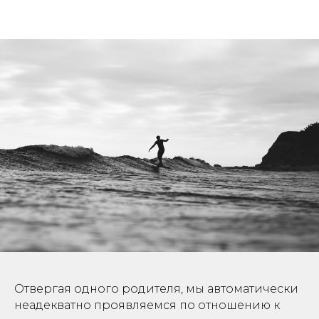
Отвергая одного родителя, мы автоматически
неадекватно проявляемся по отношению к