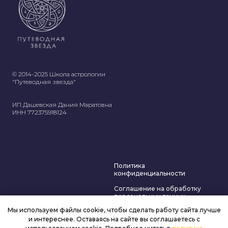
© 2014-2025 Школа астрологии
"Путеводная звезда"
ИП Дашевская Дания Маратовна
ИНН 772375918124
Политика
конфиденциальности
Соглашение на обработку
персональных данных
Мы используем файлы cookie, чтобы сделать работу сайта лучше
Договор оферты
и интереснее. Оставаясь на сайте вы соглашаетесь с