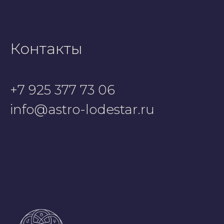
Контакты
+7 925 377 73 06
info@astro-lodestar.ru