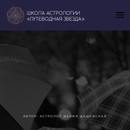
АВТОР: АСТРОЛОГ ДАНИЯ ДАШЕВСКАЯ