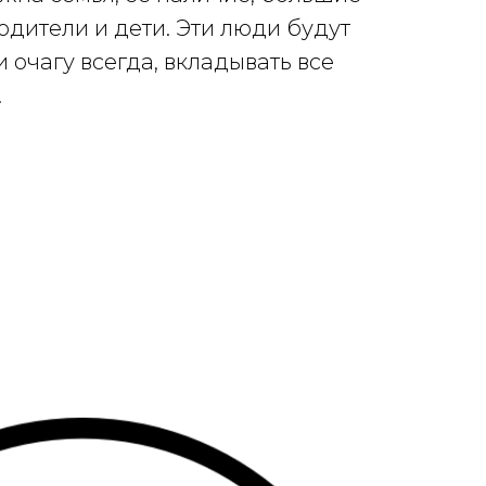
родители и дети. Эти люди будут
и очагу всегда, вкладывать все
.