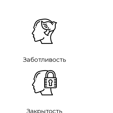
Заботливость
Закрытость