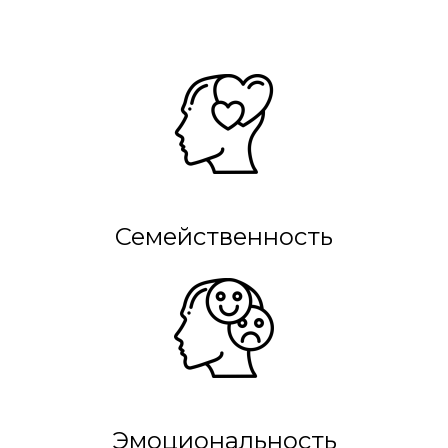
Семейственность
Эмоциональность