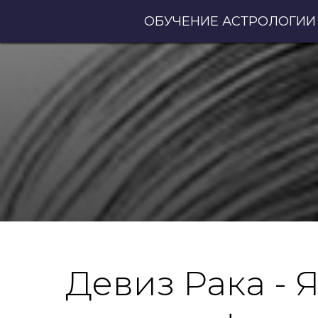
ОБУЧЕНИЕ АСТРОЛОГИИ
Девиз Рака - 