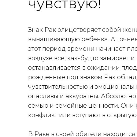
чувствую!
Знак Рак олицетворяет собой жен
вынашивающую ребенка. А точнее 
этот период времени начинает пло
воздухе все, как-будто замирает и
останавливается в ожидании плод
рожденные под знаком Рак обла
чувствительностью и эмоциональн
опасливы и аккуратны. Абсолютно
семью и семейные ценности. Они 
конфликт или вступают в открытую
В Раке в своей обители находится