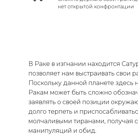
нет открытой конфронтации
В Раке в изгнании находится Сатур
позволяет нам выстраивать свои р
Поскольку данной планете здесь 
Ракам может быть сложно обознач
заявлять о своей позиции окружа
долго терпеть и приспосабливатьс
молчаливыми тиранами, получая 
манипуляций и обид.