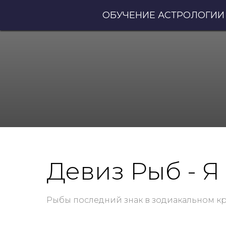
ОБУЧЕНИЕ АСТРОЛОГИИ
Девиз Рыб - Я
Рыбы последний знак в зодиакальном кр