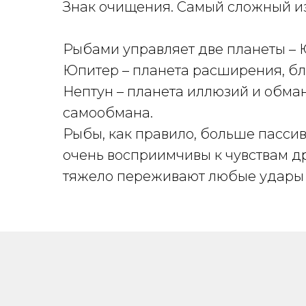
Знак очищения. Самый сложный из 
Рыбами управляет две планеты – 
Юпитер – планета расширения, бл
Нептун – планета иллюзий и обман
самообмана.
Рыбы, как правило, больше пассив
очень восприимчивы к чувствам д
тяжело переживают любые удары 