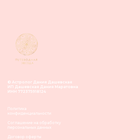
© Астролог Дания Дашевская
ИП Дашевская Дания Маратовна
ИНН 772375918124
Политика
конфиденциальности
Соглашение на обработку
персональных данных
Договор оферты